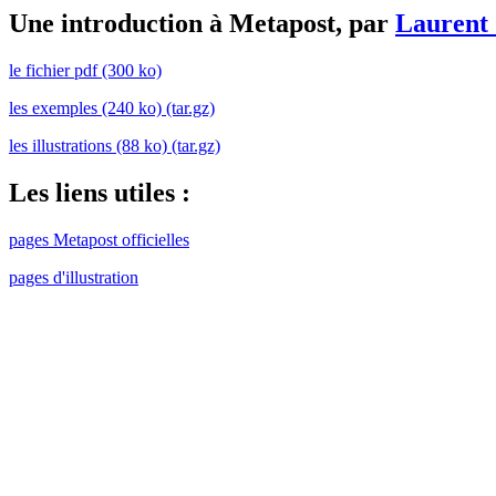
Une introduction à Metapost, par
Laurent
le fichier pdf (300 ko)
les exemples (240 ko) (tar.gz)
les illustrations (88 ko) (tar.gz)
Les liens utiles :
pages Metapost officielles
pages d'illustration